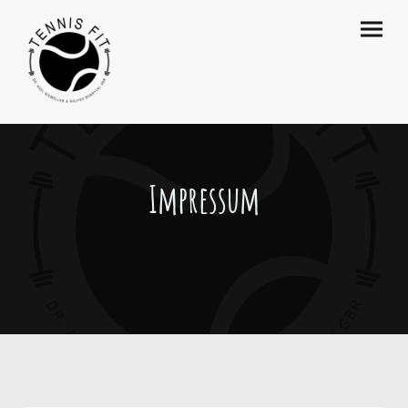
Impressum