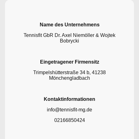
Name des Unternehmens
Tennisfit GbR Dr. Axel Niemöller & Wojtek
Bobrycki
Eingetragener Firmensitz
Trimpelshütterstraße 34 b, 41238
Mönchengladbach
Kontaktinformationen
info@tennisfit-mg.de
02166850424